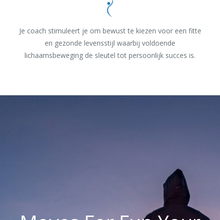
Je coach stimuleert je om bewust te kiezen voor een fitte
en gezonde levensstijl waarbij voldoende
lichaamsbeweging de sleutel tot persoonlijk succes is.