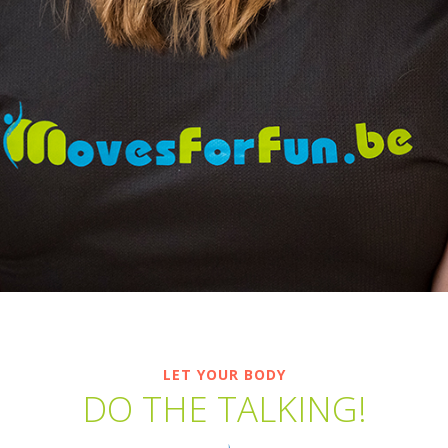
LET YOUR BODY
DO THE TALKING!